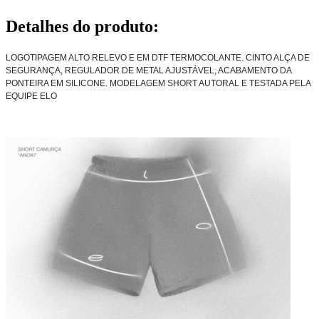
Detalhes do produto
:
LOGOTIPAGEM ALTO RELEVO E EM DTF TERMOCOLANTE. CINTO ALÇA DE
SEGURANÇA, REGULADOR DE METAL AJUSTÁVEL, ACABAMENTO DA
PONTEIRA EM SILICONE. MODELAGEM SHORT AUTORAL E TESTADA PELA
EQUIPE ELO