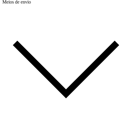
Meios de envio