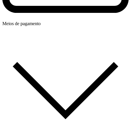
Meios de pagamento