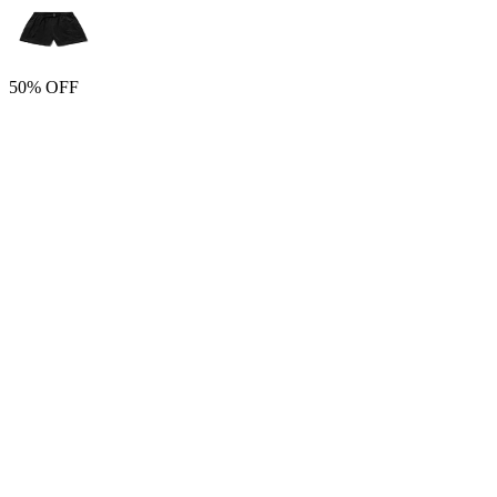
50% OFF