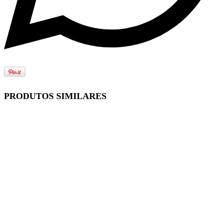
PRODUTOS SIMILARES