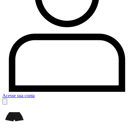
Acesse sua conta