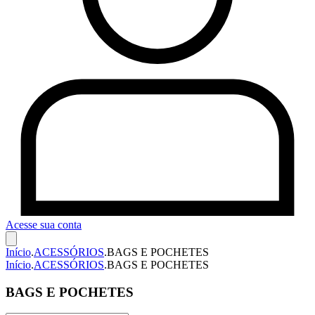
Acesse sua conta
Início
.
ACESSÓRIOS
.
BAGS E POCHETES
Início
.
ACESSÓRIOS
.
BAGS E POCHETES
BAGS E POCHETES