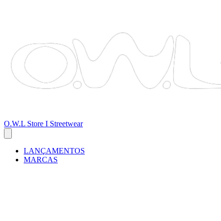
O.W.L Store I Streetwear
LANÇAMENTOS
MARCAS