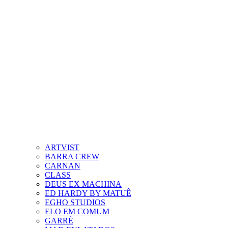
ARTVIST
BARRA CREW
CARNAN
CLASS
DEUS EX MACHINA
ED HARDY BY MATUÊ
EGHO STUDIOS
ELO EM COMUM
GARRÉ