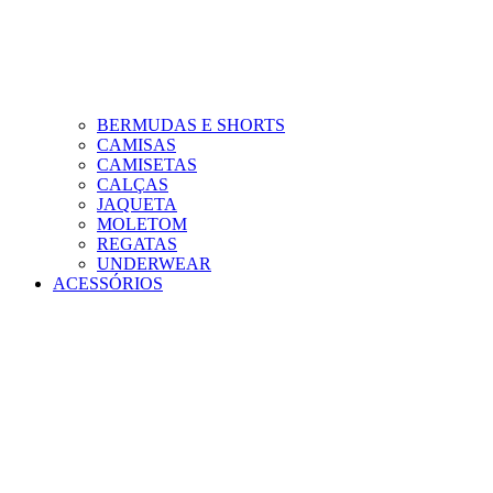
BERMUDAS E SHORTS
CAMISAS
CAMISETAS
CALÇAS
JAQUETA
MOLETOM
REGATAS
UNDERWEAR
ACESSÓRIOS