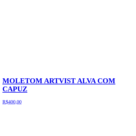
MOLETOM ARTVIST ALVA COM
CAPUZ
R$400,00