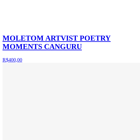
MOLETOM ARTVIST POETRY
MOMENTS CANGURU
R$400,00