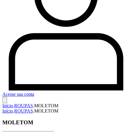
Acesse sua conta
Início
.
ROUPAS
.
MOLETOM
Início
.
ROUPAS
.
MOLETOM
MOLETOM