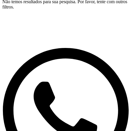
Não temos resultados para sua pesquisa. Por favor, tente com outros
filtros.