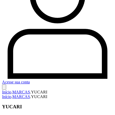
Acesse sua conta
Início
.
MARCAS
.
YUCARI
Início
.
MARCAS
.
YUCARI
YUCARI