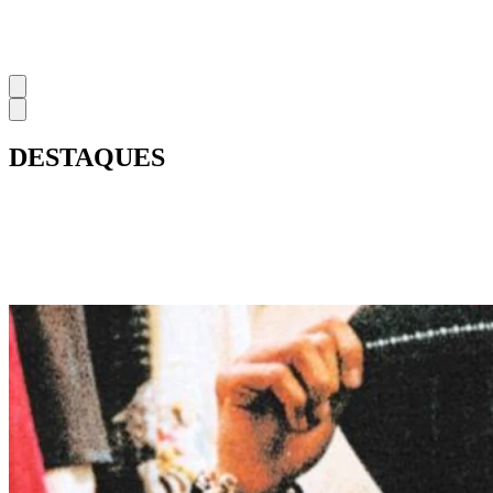
DESTAQUES