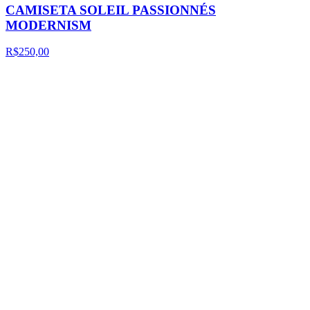
CAMISETA SOLEIL PASSIONNÉS
MODERNISM
R$250,00