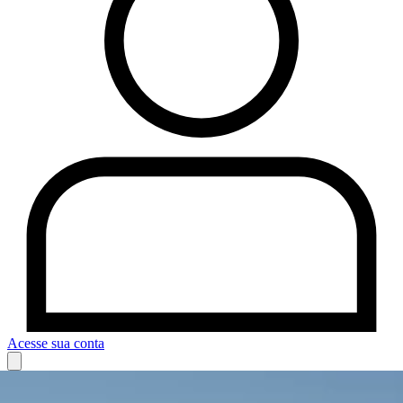
Acesse sua conta