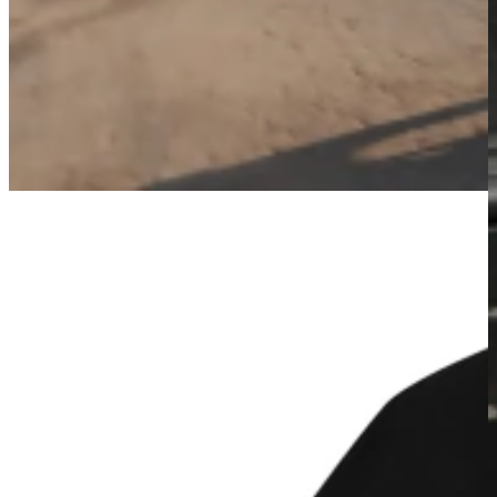
LANÇAMENTOS