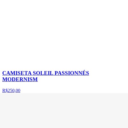
CAMISETA SOLEIL PASSIONNÉS
MODERNISM
R$250,00