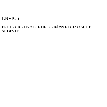
ENVIOS
FRETE GRÁTIS A PARTIR DE R$399 REGIÃO SUL E
SUDESTE