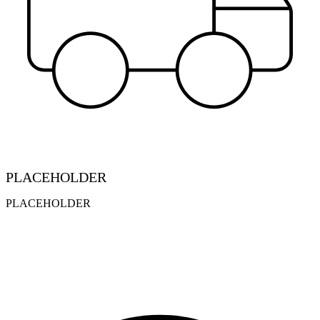
PLACEHOLDER
PLACEHOLDER