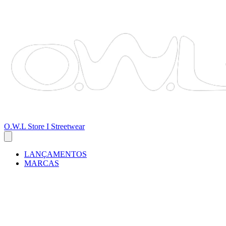
O.W.L Store I Streetwear
LANÇAMENTOS
MARCAS