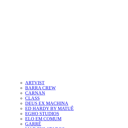
ARTVIST
BARRA CREW
CARNAN
CLASS
DEUS EX MACHINA
ED HARDY BY MATUÊ
EGHO STUDIOS
ELO EM COMUM
GARRÉ