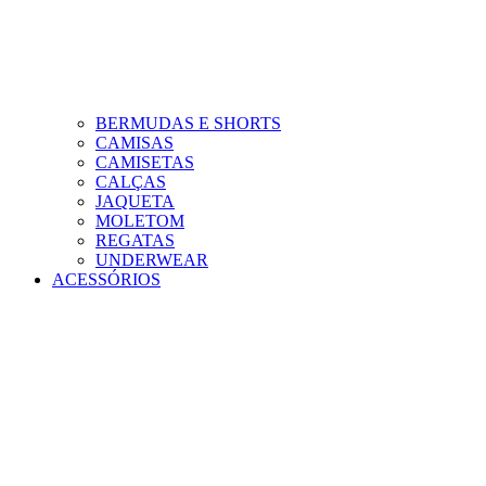
BERMUDAS E SHORTS
CAMISAS
CAMISETAS
CALÇAS
JAQUETA
MOLETOM
REGATAS
UNDERWEAR
ACESSÓRIOS