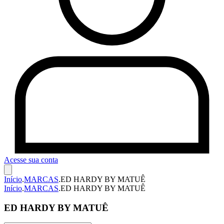
Acesse sua conta
Início
.
MARCAS
.
ED HARDY BY MATUÊ
Início
.
MARCAS
.
ED HARDY BY MATUÊ
ED HARDY BY MATUÊ