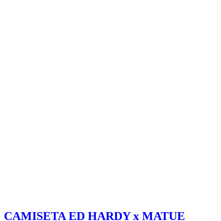
CAMISETA ED HARDY x MATUE