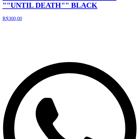
""UNTIL DEATH"" BLACK
R$300,00