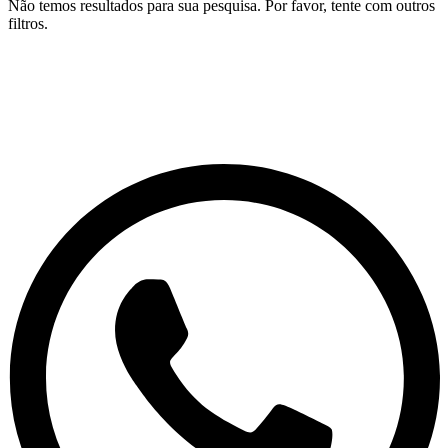
Não temos resultados para sua pesquisa. Por favor, tente com outros
filtros.