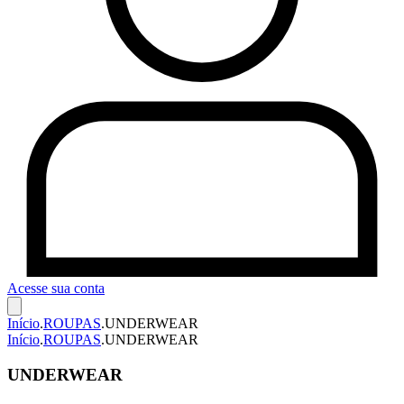
Acesse sua conta
Início
.
ROUPAS
.
UNDERWEAR
Início
.
ROUPAS
.
UNDERWEAR
UNDERWEAR