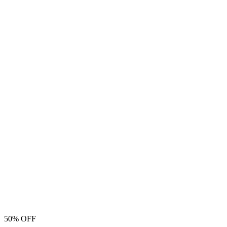
50% OFF