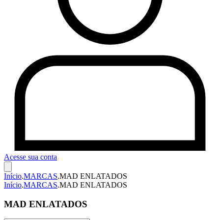
Acesse sua conta
Início
.
MARCAS
.
MAD ENLATADOS
Início
.
MARCAS
.
MAD ENLATADOS
MAD ENLATADOS