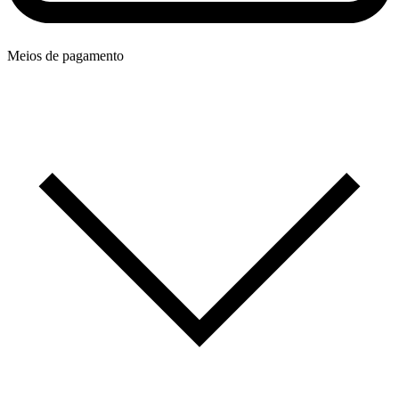
Meios de pagamento