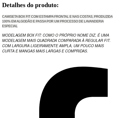
Detalhes do produto
:
CAMISETA BOX FIT COM ESTAMPA FRONTAL E NAS COSTAS, PRODUZIDA
100% EM ALGODÃO E PASSA POR UM PROCESSO DE LAVANDERIA
ESPECIAL
MODELAGEM BOX FIT: COMO O PRÓPRIO NOME DIZ, É UMA
MODELAGEM MAIS QUADRADA COMPARADA À REGULAR FIT.
COM LARGURA LIGEIRAMENTE AMPLA, UM POUCO MAIS
CURTA E MANGAS MAIS LARGAS E COMPRIDAS.