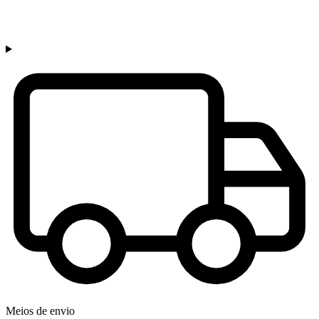
Meios de envio