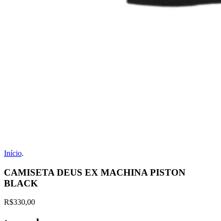
Início
.
CAMISETA DEUS EX MACHINA PISTON
BLACK
R$330,00