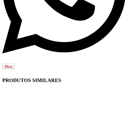
PRODUTOS SIMILARES