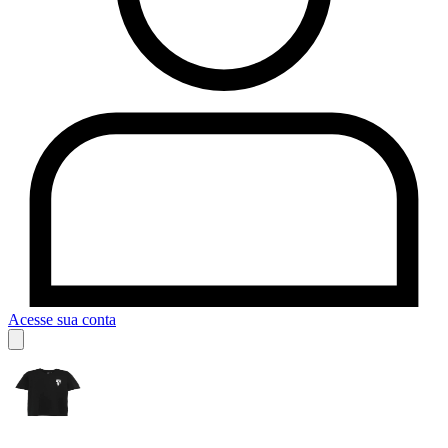
Acesse sua conta