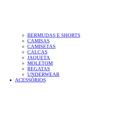
BERMUDAS E SHORTS
CAMISAS
CAMISETAS
CALÇAS
JAQUETA
MOLETOM
REGATAS
UNDERWEAR
ACESSÓRIOS