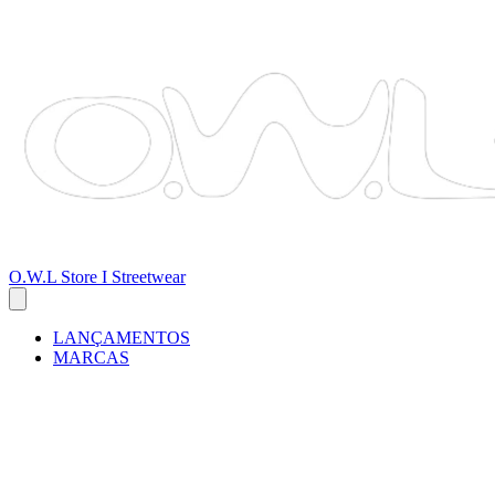
O.W.L Store I Streetwear
LANÇAMENTOS
MARCAS