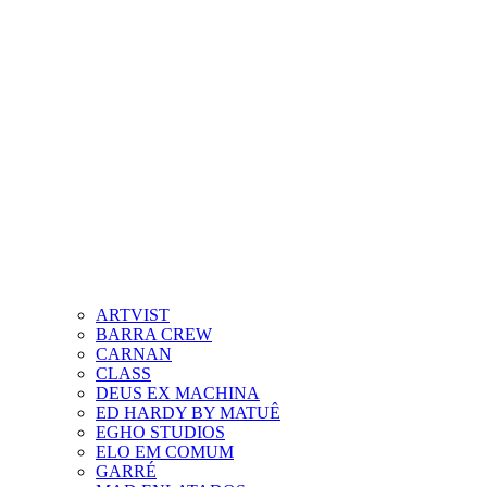
ARTVIST
BARRA CREW
CARNAN
CLASS
DEUS EX MACHINA
ED HARDY BY MATUÊ
EGHO STUDIOS
ELO EM COMUM
GARRÉ