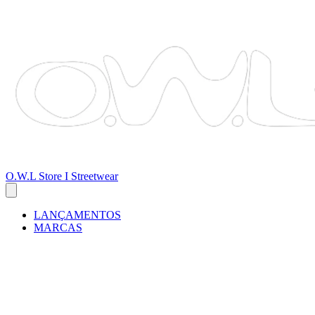
O.W.L Store I Streetwear
LANÇAMENTOS
MARCAS