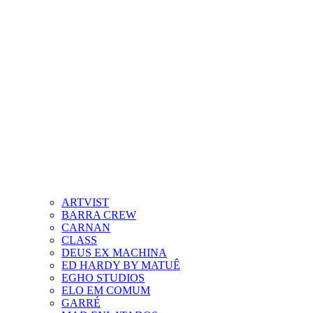
ARTVIST
BARRA CREW
CARNAN
CLASS
DEUS EX MACHINA
ED HARDY BY MATUÊ
EGHO STUDIOS
ELO EM COMUM
GARRÉ