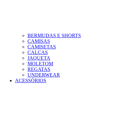
BERMUDAS E SHORTS
CAMISAS
CAMISETAS
CALÇAS
JAQUETA
MOLETOM
REGATAS
UNDERWEAR
ACESSÓRIOS