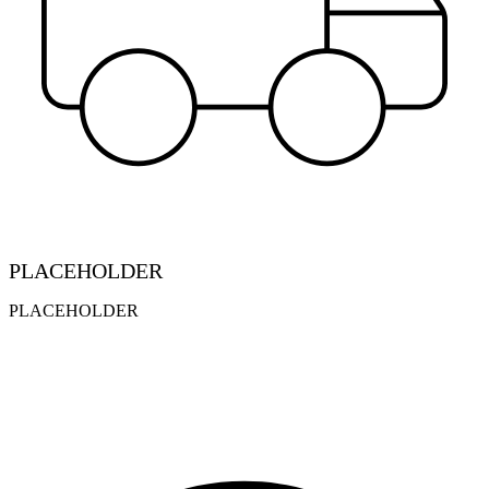
PLACEHOLDER
PLACEHOLDER