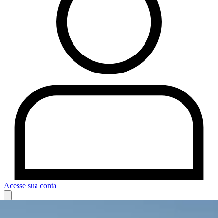
Acesse sua conta