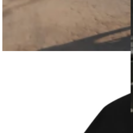
LANÇAMENTOS