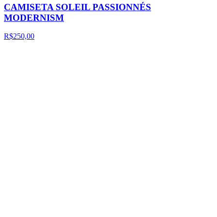
CAMISETA SOLEIL PASSIONNÉS
MODERNISM
R$250,00