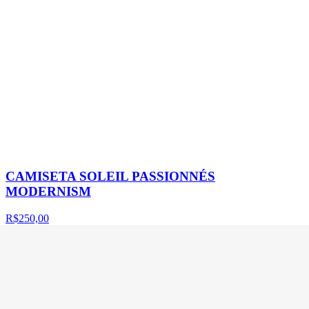
CAMISETA SOLEIL PASSIONNÉS
MODERNISM
R$250,00