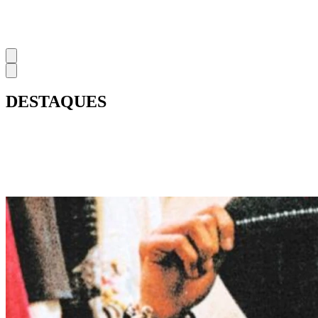
DESTAQUES