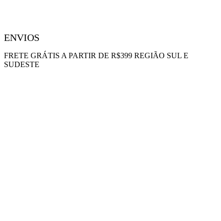
ENVIOS
FRETE GRÁTIS A PARTIR DE R$399 REGIÃO SUL E
SUDESTE